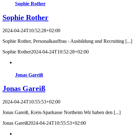
Sophie Rother
Sophie Rother
2024-04-24T10:52:28+02:00
Sophie Rother, Personalkauffrau - Ausbildung und Recruiting [...]
Sophie Rother
2024-04-24T10:52:28+02:00
Jonas Gareiß
Jonas Gareiß
2024-04-24T10:55:53+02:00
Jonas Gareiß, Kreis-Sparkasse Northeim Wir haben den [...]
Jonas Gareiß
2024-04-24T10:55:53+02:00