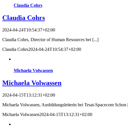
Claudia Cohrs
Claudia Cohrs
2024-04-24T10:54:37+02:00
Claudia Cohrs, Director of Human Resources bei [...]
Claudia Cohrs
2024-04-24T10:54:37+02:00
Michaela Volwassen
Michaela Volwassen
2024-04-15T13:12:31+02:00
Michaela Volwassen, Ausbildungsleiterin bei Tesat-Spacecom Schon [
Michaela Volwassen
2024-04-15T13:12:31+02:00