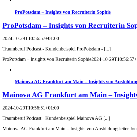
ProPotsdam – Insights von Recruiterin Sophie
ProPotsdam – Insights von Recruiterin So
2024-10-29T10:56:57+01:00
Traumberuf Podcast - Kundenbeispiel ProPotsdam - [...]
ProPotsdam – Insights von Recruiterin Sophie
2024-10-29T10:56:57+
Mainova AG Frankfurt am Main – Insights von Ausbildungs
Mainova AG Frankfurt am Main – Insights 
2024-10-29T10:56:51+01:00
Traumberuf Podcast - Kundenbeispiel Mainova AG [...]
Mainova AG Frankfurt am Main – Insights von Ausbildungsleiter Jon